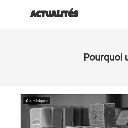
Actualités
Pourquoi u
Cosmétiques