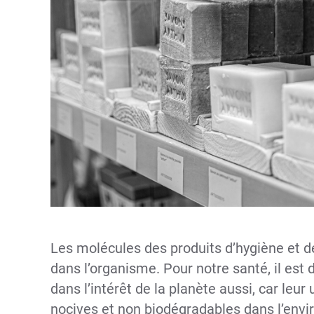
Les molécules des produits d’hygiène et 
dans l’organisme. Pour notre santé, il est 
dans l’intérêt de la planète aussi, car leu
nocives et non biodégradables dans l’env