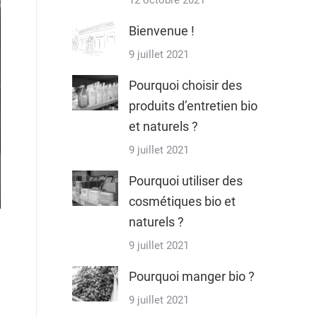
12 octobre 2021
Bienvenue !
9 juillet 2021
Pourquoi choisir des
produits d’entretien bio
et naturels ?
9 juillet 2021
Pourquoi utiliser des
cosmétiques bio et
naturels ?
9 juillet 2021
Pourquoi manger bio ?
9 juillet 2021