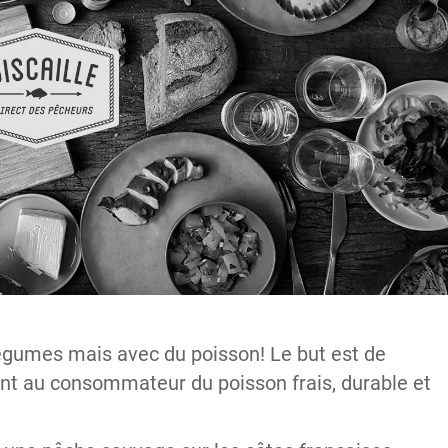
e légumes mais avec du poisson! Le but est de
ant au consommateur du poisson frais, durable et