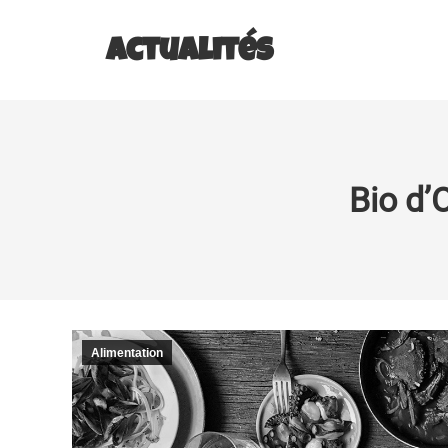
Actualités
Bio d’O
Alimentation