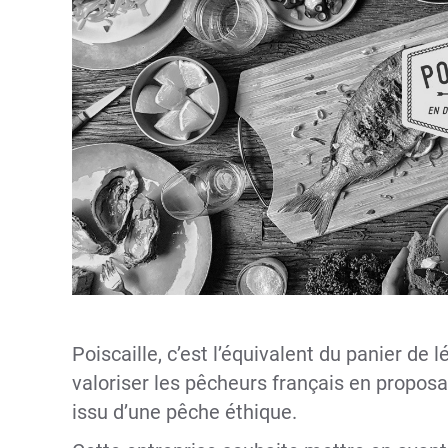
Poiscaille, c’est l’équivalent du panier d
valoriser les pêcheurs français en propos
issu d’une pêche éthique.