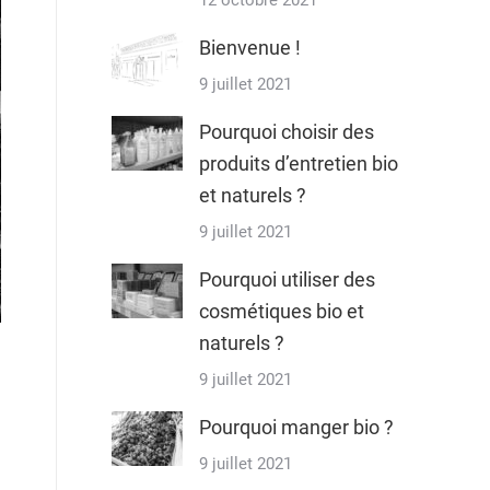
12 octobre 2021
Bienvenue !
9 juillet 2021
Pourquoi choisir des
produits d’entretien bio
et naturels ?
9 juillet 2021
Pourquoi utiliser des
cosmétiques bio et
naturels ?
9 juillet 2021
Pourquoi manger bio ?
9 juillet 2021