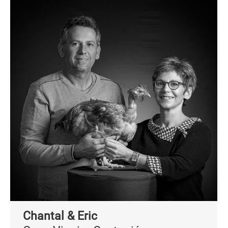
Chantal & Eric