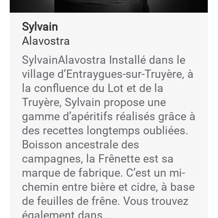
Sylvain
Alavostra
SylvainAlavostra Installé dans le
village d’Entraygues-sur-Truyère, à
la confluence du Lot et de la
Truyère, Sylvain propose une
gamme d’apéritifs réalisés grâce à
des recettes longtemps oubliées.
Boisson ancestrale des
campagnes, la Frênette est sa
marque de fabrique. C’est un mi-
chemin entre bière et cidre, à base
de feuilles de frêne. Vous trouvez
également dans…