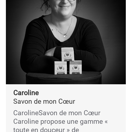
Caroline
Savon de mon Cœur
CarolineSavon de mon Cœur
Caroline propose une gamme «
toute en douceur » de