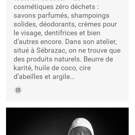
cosmétiques zéro déchets :
savons parfumés, shampoings
solides, déodorants, crèmes pour
le visage, dentifrices et bien
d’autres encore. Dans son atelier,
situé à Sébrazac, on ne trouve que
des produits naturels. Beurre de
karité, huile de coco, cire
d’abeilles et argile…
Instagram