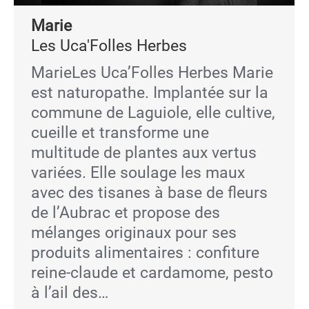
Marie
Les Uca'Folles Herbes
MarieLes Uca’Folles Herbes Marie
est naturopathe. Implantée sur la
commune de Laguiole, elle cultive,
cueille et transforme une
multitude de plantes aux vertus
variées. Elle soulage les maux
avec des tisanes à base de fleurs
de l’Aubrac et propose des
mélanges originaux pour ses
produits alimentaires : confiture
reine-claude et cardamome, pesto
à l’ail des…