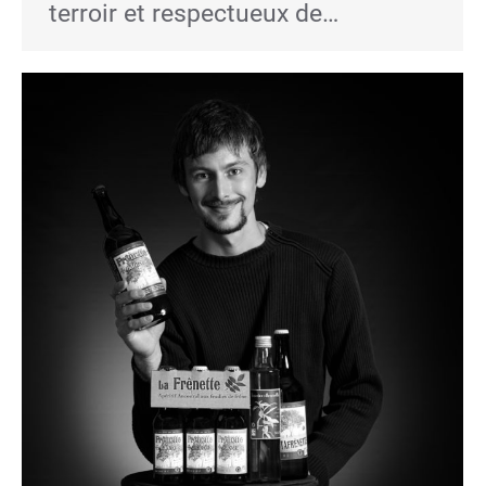
terroir et respectueux de…