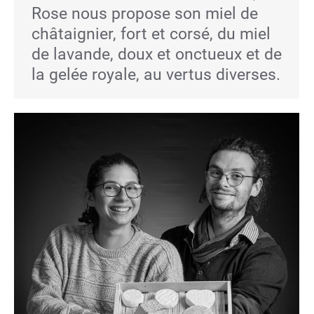
Rose nous propose son miel de
châtaignier, fort et corsé, du miel
de lavande, doux et onctueux et de
la gelée royale, au vertus diverses.