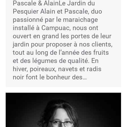
Pascale & AlainLe Jardin du
Pesquier Alain et Pascale, duo
passionné par le maraichage
installé à Campuac, nous ont
ouvert en grand les portes de leur
jardin pour proposer à nos clients,
tout au long de l’année des fruits
et des légumes de qualité. En
hiver, poireaux, navets et radis
noir font le bonheur des…