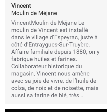
Vincent
Moulin de Méjane
VincentMoulin de Méjane Le
moulin de Vincent est installé
dans le village d’Espeyrac, juste à
côté d’Entraygues-Sur-Truyère.
Affaire familiale depuis 1880, on y
fabrique huiles et farines.
Collaborateur historique du
magasin, Vincent nous amène
avec sa joie de vivre, de l’huile de
colza, de noix et de noisette, mais
aussi sa farine de blé, très…