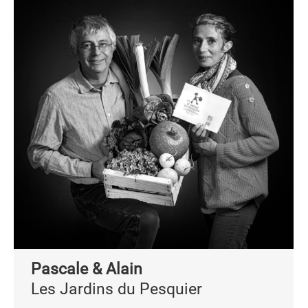
Pascale & Alain
Les Jardins du Pesquier