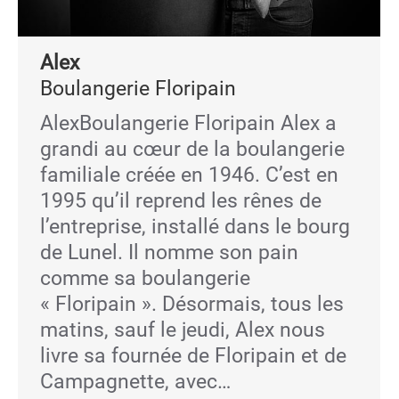
Alex
Boulangerie Floripain
AlexBoulangerie Floripain Alex a
grandi au cœur de la boulangerie
familiale créée en 1946. C’est en
1995 qu’il reprend les rênes de
l’entreprise, installé dans le bourg
de Lunel. Il nomme son pain
comme sa boulangerie
« Floripain ». Désormais, tous les
matins, sauf le jeudi, Alex nous
livre sa fournée de Floripain et de
Campagnette, avec…