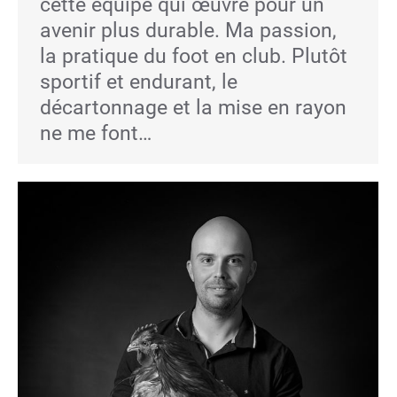
cette équipe qui œuvre pour un
avenir plus durable. Ma passion,
la pratique du foot en club. Plutôt
sportif et endurant, le
décartonnage et la mise en rayon
ne me font…