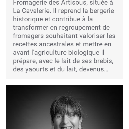
Fromagerie des Artisous, située à
La Cavalerie. Il reprend la bergerie
historique et contribue à la
transformer en regroupement de
fromagers souhaitant valoriser les
recettes ancestrales et mettre en
avant l’agriculture biologique Il
prépare, avec le lait de ses brebis,
des yaourts et du lait, devenus…