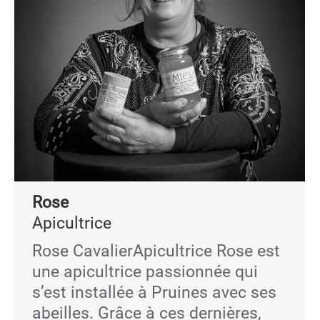
Rose
Apicultrice
Rose CavalierApicultrice Rose est
une apicultrice passionnée qui
s’est installée à Pruines avec ses
abeilles. Grâce à ces dernières,