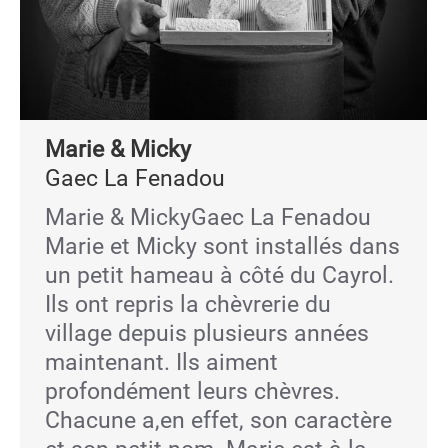
Marie & Micky
Gaec La Fenadou
Marie & MickyGaec La Fenadou
Marie et Micky sont installés dans
un petit hameau à côté du Cayrol.
Ils ont repris la chèvrerie du
village depuis plusieurs années
maintenant. Ils aiment
profondément leurs chèvres.
Chacune a,en effet, son caractère