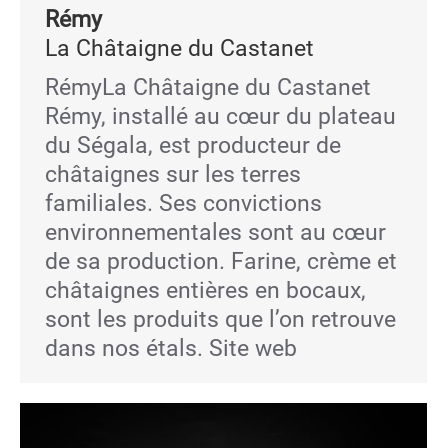
Rémy
La Châtaigne du Castanet
RémyLa Châtaigne du Castanet
Rémy, installé au cœur du plateau
du Ségala, est producteur de
châtaignes sur les terres
familiales. Ses convictions
environnementales sont au cœur
de sa production. Farine, crème et
châtaignes entières en bocaux,
sont les produits que l’on retrouve
dans nos étals. Site web