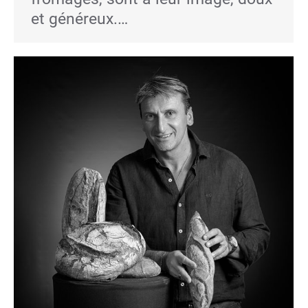
et généreux.…