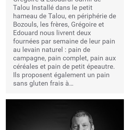
Talou Installé dans le petit
hameau de Talou, en périphérie de
Bozouls, les frères, Grégoire et
Edouard nous livrent deux
fournées par semaine de leur pain
au levain naturel : pain de
campagne, pain complet, pain aux
céréales et pain de petit épeautre.
Ils proposent également un pain
sans gluten frais à…