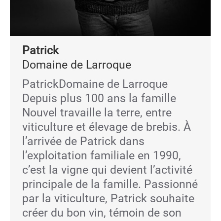
Patrick
Domaine de Larroque
PatrickDomaine de Larroque
Depuis plus 100 ans la famille
Nouvel travaille la terre, entre
viticulture et élevage de brebis. À
l’arrivée de Patrick dans
l’exploitation familiale en 1990,
c’est la vigne qui devient l’activité
principale de la famille. Passionné
par la viticulture, Patrick souhaite
créer du bon vin, témoin de son