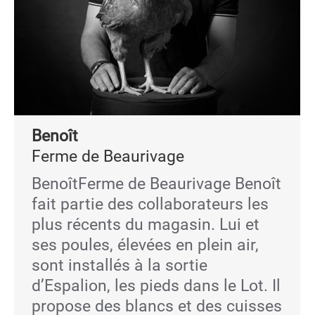
Benoît
Ferme de Beaurivage
BenoîtFerme de Beaurivage Benoît
fait partie des collaborateurs les
plus récents du magasin. Lui et
ses poules, élevées en plein air,
sont installés à la sortie
d’Espalion, les pieds dans le Lot. Il
propose des blancs et des cuisses