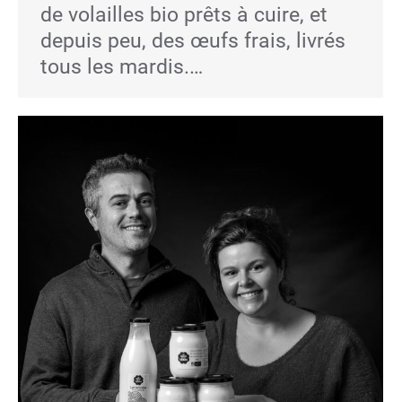
de volailles bio prêts à cuire, et
depuis peu, des œufs frais, livrés
tous les mardis.…