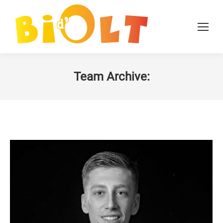
Team Archive: