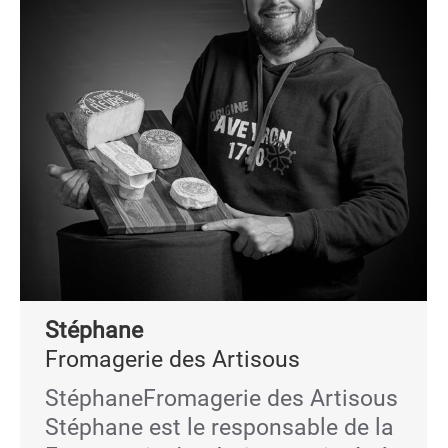
Stéphane
Fromagerie des Artisous
StéphaneFromagerie des Artisous
Stéphane est le responsable de la