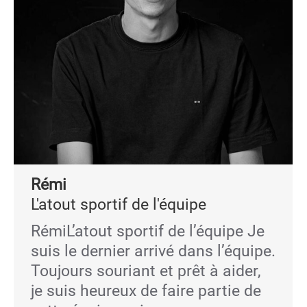
Rémi
L'atout sportif de l'équipe
RémiL’atout sportif de l’équipe Je
suis le dernier arrivé dans l’équipe.
Toujours souriant et prêt à aider,
je suis heureux de faire partie de