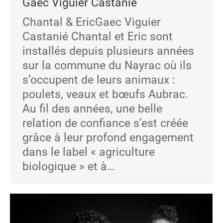
Gaec Viguier Castanié
Chantal & EricGaec Viguier
Castanié Chantal et Eric sont
installés depuis plusieurs années
sur la commune du Nayrac où ils
s’occupent de leurs animaux :
poulets, veaux et bœufs Aubrac.
Au fil des années, une belle
relation de confiance s’est créée
grâce à leur profond engagement
dans le label « agriculture
biologique » et à…