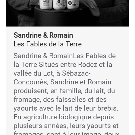
Sandrine & Romain
Les Fables de la Terre
Sandrine & RomainLes Fables de
la Terre Situés entre Rodez et la
vallée du Lot, à Sébazac-
Concourès, Sandrine et Romain
produisent, en famille, du lait, du
fromage, des faisselles et des
yaourts avec le lait de leur brebis.
En agriculture biologique depuis
plusieurs années, leurs yaourts et
fromages, sont à leur image, doux